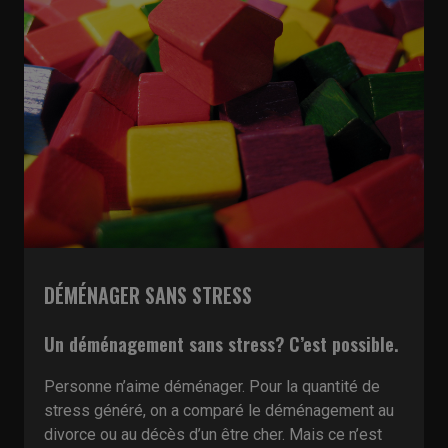
DÉMÉNAGER SANS STRESS
Un déménagement sans stress? C’est possible.
Personne n’aime déménager. Pour la quantité de
stress généré, on a comparé le déménagement au
divorce ou au décès d’un être cher. Mais ce n’est