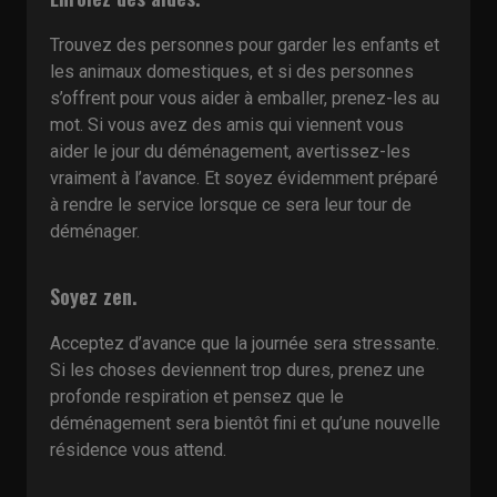
Trouvez des personnes pour garder les enfants et
les animaux domestiques, et si des personnes
s’offrent pour vous aider à emballer, prenez-les au
mot. Si vous avez des amis qui viennent vous
aider le jour du déménagement, avertissez-les
vraiment à l’avance. Et soyez évidemment préparé
à rendre le service lorsque ce sera leur tour de
déménager.
Soyez zen.
Acceptez d’avance que la journée sera stressante.
Si les choses deviennent trop dures, prenez une
profonde respiration et pensez que le
déménagement sera bientôt fini et qu’une nouvelle
résidence vous attend.