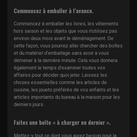
Commencez à emballer à l’avance.
Commencez à emballer les livres, les vêtements
hors saison et les objets que vous n’utilisez pas
environ deux mois avant le déménagement. De
cette façon, vous pourrez aller chercher des boîtes
et du matériel d’emballage sans avoir à vous
démener à la dernière minute. Cela vous donnera
également le temps d’examiner toutes vos
affaires pour décider quoi jeter. Laissez les
choses essentielles comme les articles de
cuisine, les jouets préférés de vos enfants et les
articles importants du bureau à la maison pour les
derniers jours.
Faites une boîte « à charger en dernier ».
Mettez-y tout ce dont vous aurez besoin pour la