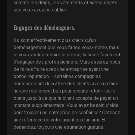
comme les draps, les vêtements et autres objets
que vous avez pu oublier.
Engagez des déménageurs.
Ils sont effectivement plus chers qu’un
déménagement que vous faites vous-même, mais
si vous voulez réduire le stress, la seule façon est
d’engager des professionnels. Mais assurez-vous
de faire affaire avec une entreprise ayant une
bonne réputation – certaines compagnies
douteuses ont déjà attiré des clients avec un taux
horaire réellement bas pour ensuite retenir leurs
biens jusqu’à ce que le client accepte de payer un
montant supplémentaire. Vous avez besoin d’aide
pour trouver une entreprise de confiance? Obtenez
une référence de votre agent ou d’un ami. Et
demandez toujours une estimation gratuite.