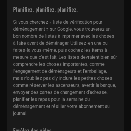
Planifiez, planifiez, planifiez.
Si vous cherchez « liste de vérification pour
déménagement » sur Google, vous trouverez un
bon nombre de listes à imprimer avec les choses
à faire avant de déménager. Utilisez-en une ou
faites-la vous-même, puis cochez les items à
mesure que c’est fait. Les listes devraient bien sûr
comprendre les choses importantes, comme
l’engagement de déménageurs et l’emballage,
mais n’oubliez pas d’y inclure les petites choses
comme réserver les ascenseurs, avertir la banque,
envoyer des cartes de changement d’adresse,
planifier les repas pour la semaine du
déménagement et résilier votre abonnement au
journal.
Enrôlez des aides.