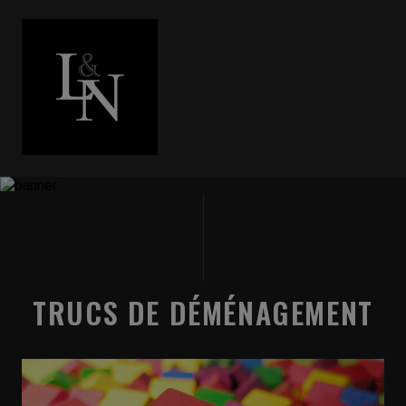
TRUCS DE DÉMÉNAGEMENT