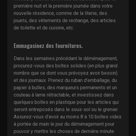
première nuit et la première journée dans votre
nouvelle résidence, comme de la literie, des
jouets, des vêtements de rechange, des articles
de toilette et de cuisine, etc.
Emmagasinez des fournitures.
Dans les semaines précédant le déménagement,
procurez-vous des boîtes solides (en plus grand
nombre que ce dont vous prévoyez avoir besoin)
et des journaux. Prenez du ruban d’emballage, du
papier à bulles, des marqueurs permanents et un
couteau à lame rétractable, et investissez dans
quelques boîtes en plastique pour les articles qui
seront entreposés dans le sous-sol ou le grenier.
Assurez-vous d’avoir au moins 8 à 10 boîtes vides
à portée de main le jour du déménagement pour
pouvoir y mettre les choses de dernière minute