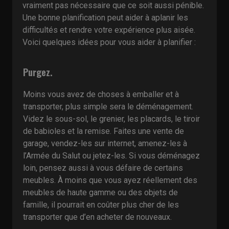
vraiment pas nécessaire que ce soit aussi pénible.
Une bonne planification peut aider à aplanir les
difficultés et rendre votre expérience plus aisée.
Voici quelques idées pour vous aider à planifier :
Purgez.
Moins vous avez de choses à emballer et à
transporter, plus simple sera le déménagement.
Videz le sous-sol, le grenier, les placards, le tiroir
de babioles et la remise. Faites une vente de
garage, vendez-les sur internet, amenez-les à
l’Armée du Salut ou jetez-les. Si vous déménagez
loin, pensez aussi à vous défaire de certains
meubles. À moins que vous ayez réellement des
meubles de haute gamme ou des objets de
famille, il pourrait en coûter plus cher de les
transporter que d’en acheter de nouveaux.