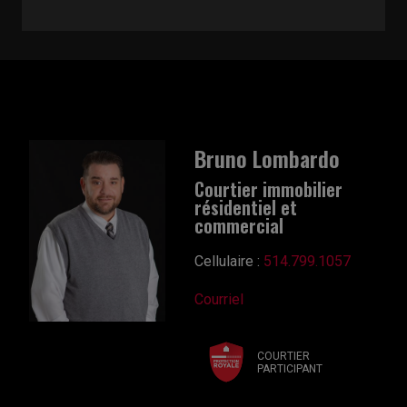
Bruno Lombardo
Courtier immobilier
résidentiel et
commercial
Cellulaire :
514.799.1057
Courriel
COURTIER
PARTICIPANT