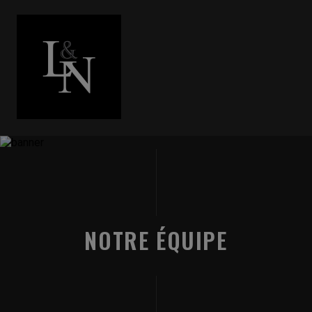
NOTRE ÉQUIPE