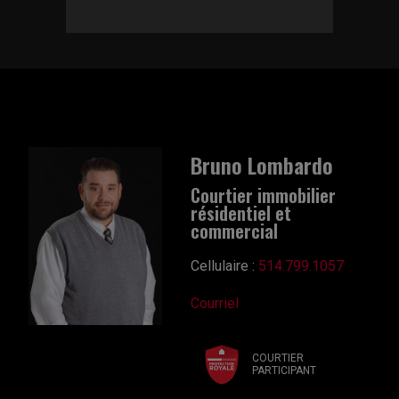
Bruno Lombardo
Courtier immobilier
résidentiel et
commercial
Cellulaire :
514.799.1057
Courriel
COURTIER
PARTICIPANT