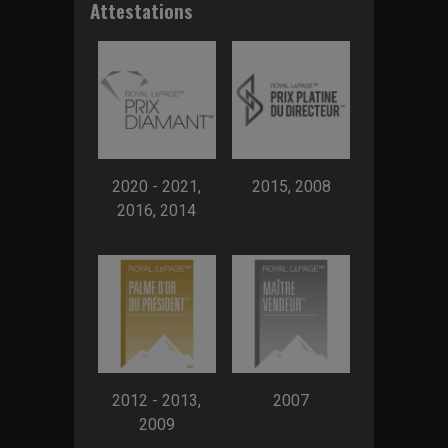
Attestations
2020 - 2021,
2015, 2008
2016, 2014
2012 - 2013,
2007
2009