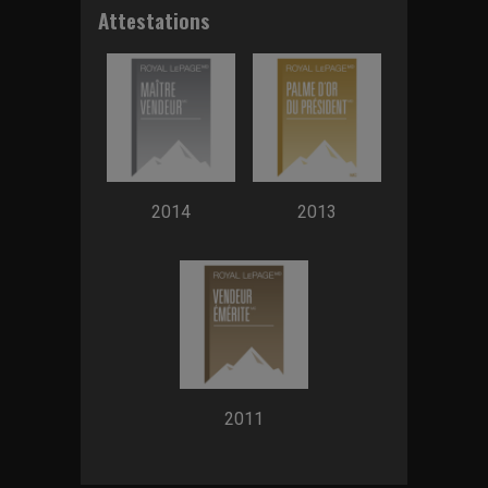
Attestations
2014
2013
2011