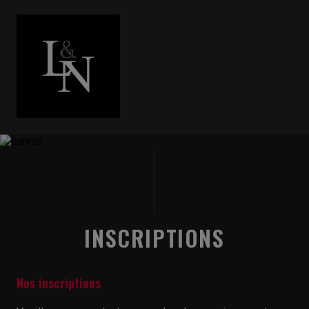
INSCRIPTIONS
Nos inscriptions